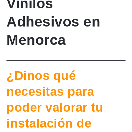
Vinilos
Adhesivos en
Menorca
¿Dinos qué
necesitas para
poder valorar tu
instalación de