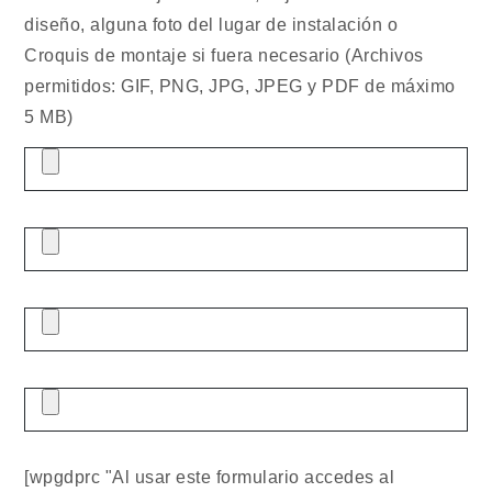
diseño, alguna foto del lugar de instalación o
Croquis de montaje si fuera necesario (Archivos
permitidos: GIF, PNG, JPG, JPEG y PDF de máximo
5 MB)
[wpgdprc "Al usar este formulario accedes al