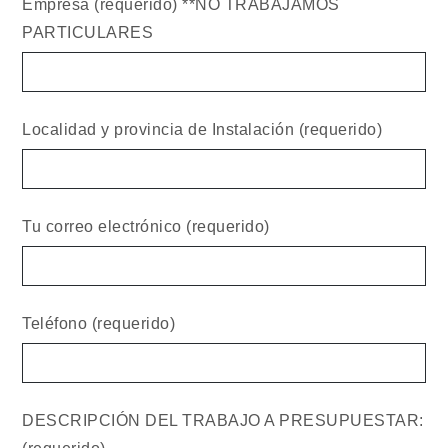
Empresa (requerido) **NO TRABAJAMOS
PARTICULARES
Localidad y provincia de Instalación (requerido)
Tu correo electrónico (requerido)
Teléfono (requerido)
DESCRIPCIÓN DEL TRABAJO A PRESUPUESTAR: