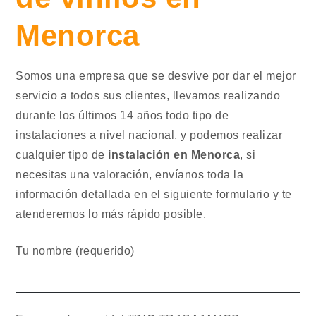
Menorca
Somos una empresa que se desvive por dar el mejor
servicio a todos sus clientes, llevamos realizando
durante los últimos 14 años todo tipo de
instalaciones a nivel nacional, y podemos realizar
cualquier tipo de
instalación en Menorca
, si
necesitas una valoración, envíanos toda la
información detallada en el siguiente formulario y te
atenderemos lo más rápido posible.
Tu nombre (requerido)