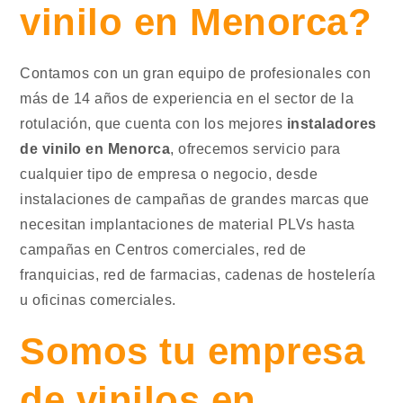
vinilo en Menorca?
Contamos con un gran equipo de profesionales con
más de 14 años de experiencia en el sector de la
rotulación, que cuenta con los mejores
instaladores
de vinilo en Menorca
, ofrecemos servicio para
cualquier tipo de empresa o negocio, desde
instalaciones de campañas de grandes marcas que
necesitan implantaciones de material PLVs hasta
campañas en Centros comerciales, red de
franquicias, red de farmacias, cadenas de hostelería
u oficinas comerciales.
Somos tu empresa
de vinilos en