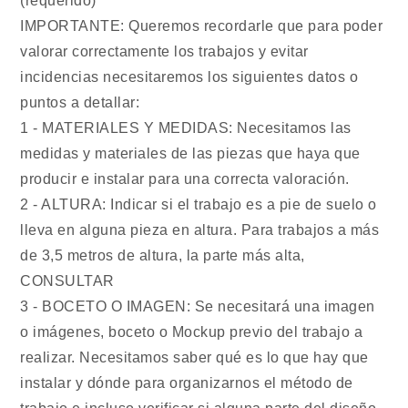
(requerido)
IMPORTANTE: Queremos recordarle que para poder
valorar correctamente los trabajos y evitar
incidencias necesitaremos los siguientes datos o
puntos a detallar:
1 - MATERIALES Y MEDIDAS: Necesitamos las
medidas y materiales de las piezas que haya que
producir e instalar para una correcta valoración.
2 - ALTURA: Indicar si el trabajo es a pie de suelo o
lleva en alguna pieza en altura. Para trabajos a más
de 3,5 metros de altura, la parte más alta,
CONSULTAR
3 - BOCETO O IMAGEN: Se necesitará una imagen
o imágenes, boceto o Mockup previo del trabajo a
realizar. Necesitamos saber qué es lo que hay que
instalar y dónde para organizarnos el método de