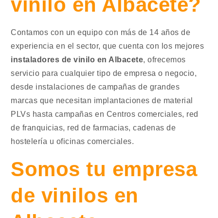
vinilo en Albacete?
Contamos con un equipo con más de 14 años de
experiencia en el sector, que cuenta con los mejores
instaladores de vinilo en Albacete
, ofrecemos
servicio para cualquier tipo de empresa o negocio,
desde instalaciones de campañas de grandes
marcas que necesitan implantaciones de material
PLVs hasta campañas en Centros comerciales, red
de franquicias, red de farmacias, cadenas de
hostelería u oficinas comerciales.
Somos tu empresa
de vinilos en