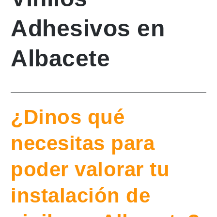
Adhesivos en
Albacete
¿Dinos qué
necesitas para
poder valorar tu
instalación de