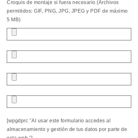
Croquis de montaje si fuera necesario (Archivos
permitidos: GIF, PNG, JPG, JPEG y PDF de máximo
5 MB)
[wpgdprc "Al usar este formulario accedes al
almacenamiento y gestión de tus datos por parte de
esta web."]