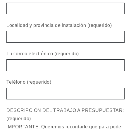
Localidad y provincia de Instalación (requerido)
Tu correo electrónico (requerido)
Teléfono (requerido)
DESCRIPCIÓN DEL TRABAJO A PRESUPUESTAR:
(requerido)
IMPORTANTE: Queremos recordarle que para poder