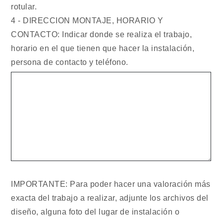
rotular.
4 - DIRECCION MONTAJE, HORARIO Y
CONTACTO: Indicar donde se realiza el trabajo,
horario en el que tienen que hacer la instalación,
persona de contacto y teléfono.
IMPORTANTE: Para poder hacer una valoración más
exacta del trabajo a realizar, adjunte los archivos del
diseño, alguna foto del lugar de instalación o