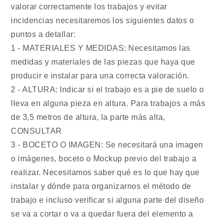
valorar correctamente los trabajos y evitar
incidencias necesitaremos los siguientes datos o
puntos a detallar:
1 - MATERIALES Y MEDIDAS: Necesitamos las
medidas y materiales de las piezas que haya que
producir e instalar para una correcta valoración.
2 - ALTURA: Indicar si el trabajo es a pie de suelo o
lleva en alguna pieza en altura. Para trabajos a más
de 3,5 metros de altura, la parte más alta,
CONSULTAR
3 - BOCETO O IMAGEN: Se necesitará una imagen
o imágenes, boceto o Mockup previo del trabajo a
realizar. Necesitamos saber qué es lo que hay que
instalar y dónde para organizarnos el método de
trabajo e incluso verificar si alguna parte del diseño
se va a cortar o va a quedar fuera del elemento a