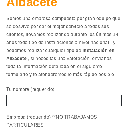
Albacete
Somos una empresa compuesta por gran equipo que
se desvive por dar el mejor servicio a todos sus
clientes, llevamos realizando durante los últimos 14
años todo tipo de instalaciones a nivel nacional , y
podemos realizar cualquier tipo de
instalación en
Albacete
, si necesitas una valoración, envíanos
toda la información detallada en el siguiente
formulario y te atenderemos lo más rápido posible.
Tu nombre (requerido)
Empresa (requerido) **NO TRABAJAMOS
PARTICULARES