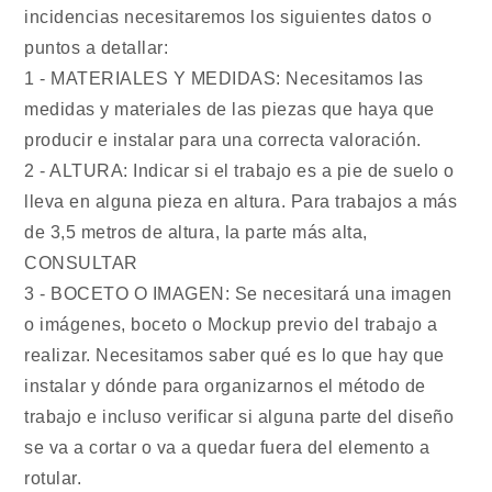
incidencias necesitaremos los siguientes datos o
puntos a detallar:
1 - MATERIALES Y MEDIDAS: Necesitamos las
medidas y materiales de las piezas que haya que
producir e instalar para una correcta valoración.
2 - ALTURA: Indicar si el trabajo es a pie de suelo o
lleva en alguna pieza en altura. Para trabajos a más
de 3,5 metros de altura, la parte más alta,
CONSULTAR
3 - BOCETO O IMAGEN: Se necesitará una imagen
o imágenes, boceto o Mockup previo del trabajo a
realizar. Necesitamos saber qué es lo que hay que
instalar y dónde para organizarnos el método de
trabajo e incluso verificar si alguna parte del diseño
se va a cortar o va a quedar fuera del elemento a
rotular.