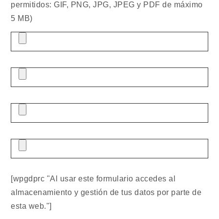
permitidos: GIF, PNG, JPG, JPEG y PDF de máximo
5 MB)
[wpgdprc "Al usar este formulario accedes al
almacenamiento y gestión de tus datos por parte de
esta web."]