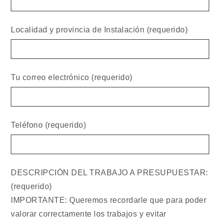
Localidad y provincia de Instalación (requerido)
Tu correo electrónico (requerido)
Teléfono (requerido)
DESCRIPCIÓN DEL TRABAJO A PRESUPUESTAR:
(requerido)
IMPORTANTE: Queremos recordarle que para poder
valorar correctamente los trabajos y evitar