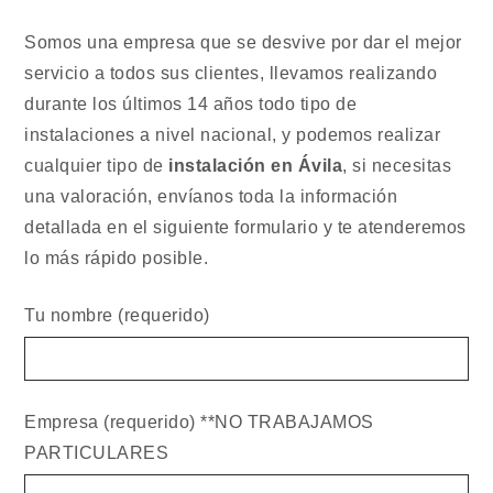
Somos una empresa que se desvive por dar el mejor
servicio a todos sus clientes, llevamos realizando
durante los últimos 14 años todo tipo de
instalaciones a nivel nacional, y podemos realizar
cualquier tipo de
instalación en Ávila
, si necesitas
una valoración, envíanos toda la información
detallada en el siguiente formulario y te atenderemos
lo más rápido posible.
Tu nombre (requerido)
Empresa (requerido) **NO TRABAJAMOS
PARTICULARES