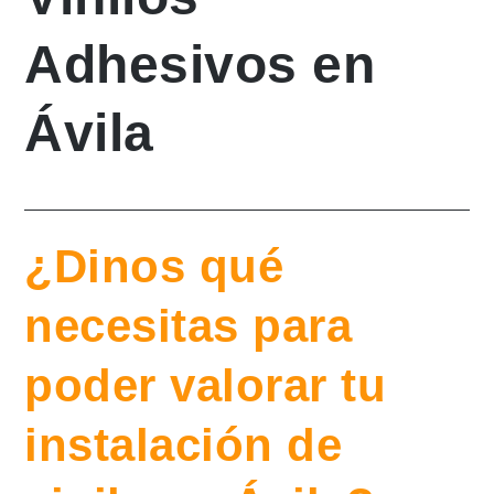
Adhesivos en
Ávila
¿Dinos qué
necesitas para
poder valorar tu
instalación de