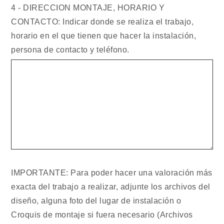
4 - DIRECCION MONTAJE, HORARIO Y
CONTACTO: Indicar donde se realiza el trabajo,
horario en el que tienen que hacer la instalación,
persona de contacto y teléfono.
IMPORTANTE: Para poder hacer una valoración más
exacta del trabajo a realizar, adjunte los archivos del
diseño, alguna foto del lugar de instalación o
Croquis de montaje si fuera necesario (Archivos