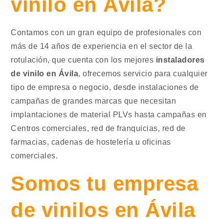
vinilo en Ávila?
Contamos con un gran equipo de profesionales con
más de 14 años de experiencia en el sector de la
rotulación, que cuenta con los mejores
instaladores
de vinilo en Ávila
, ofrecemos servicio para cualquier
tipo de empresa o negocio, desde instalaciones de
campañas de grandes marcas que necesitan
implantaciones de material PLVs hasta campañas en
Centros comerciales, red de franquicias, red de
farmacias, cadenas de hostelería u oficinas
comerciales.
Somos tu empresa
de vinilos en Ávila