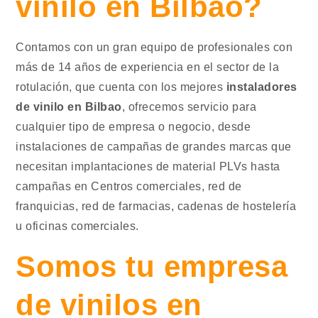
vinilo en Bilbao?
Contamos con un gran equipo de profesionales con
más de 14 años de experiencia en el sector de la
rotulación, que cuenta con los mejores
instaladores
de vinilo en Bilbao
, ofrecemos servicio para
cualquier tipo de empresa o negocio, desde
instalaciones de campañas de grandes marcas que
necesitan implantaciones de material PLVs hasta
campañas en Centros comerciales, red de
franquicias, red de farmacias, cadenas de hostelería
u oficinas comerciales.
Somos tu empresa
de vinilos en