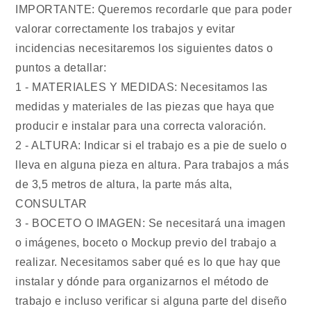
IMPORTANTE: Queremos recordarle que para poder
valorar correctamente los trabajos y evitar
incidencias necesitaremos los siguientes datos o
puntos a detallar:
1 - MATERIALES Y MEDIDAS: Necesitamos las
medidas y materiales de las piezas que haya que
producir e instalar para una correcta valoración.
2 - ALTURA: Indicar si el trabajo es a pie de suelo o
lleva en alguna pieza en altura. Para trabajos a más
de 3,5 metros de altura, la parte más alta,
CONSULTAR
3 - BOCETO O IMAGEN: Se necesitará una imagen
o imágenes, boceto o Mockup previo del trabajo a
realizar. Necesitamos saber qué es lo que hay que
instalar y dónde para organizarnos el método de
trabajo e incluso verificar si alguna parte del diseño