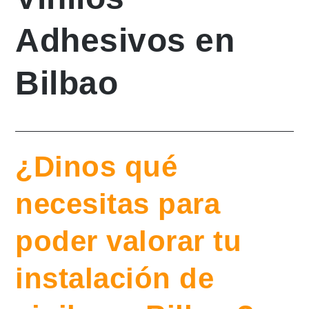
Adhesivos en
Bilbao
¿Dinos qué
necesitas para
poder valorar tu
instalación de