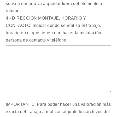
se va a cortar o va a quedar fuera del elemento a
rotular.
4 - DIRECCION MONTAJE, HORARIO Y
CONTACTO: Indicar donde se realiza el trabajo,
horario en el que tienen que hacer la instalación,
persona de contacto y teléfono.
IMPORTANTE: Para poder hacer una valoración más
exacta del trabajo a realizar, adjunte los archivos del