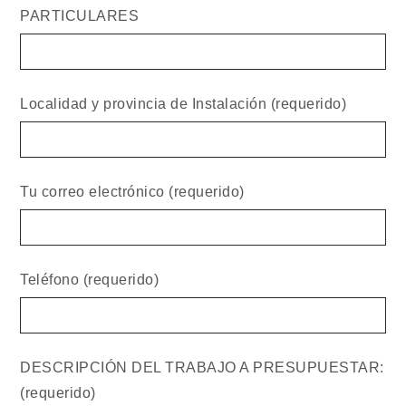
PARTICULARES
Localidad y provincia de Instalación (requerido)
Tu correo electrónico (requerido)
Teléfono (requerido)
DESCRIPCIÓN DEL TRABAJO A PRESUPUESTAR:
(requerido)