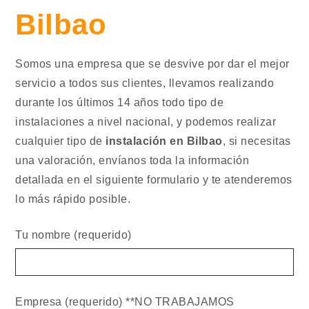
Bilbao
Somos una empresa que se desvive por dar el mejor
servicio a todos sus clientes, llevamos realizando
durante los últimos 14 años todo tipo de
instalaciones a nivel nacional, y podemos realizar
cualquier tipo de
instalación en Bilbao
, si necesitas
una valoración, envíanos toda la información
detallada en el siguiente formulario y te atenderemos
lo más rápido posible.
Tu nombre (requerido)
Empresa (requerido) **NO TRABAJAMOS